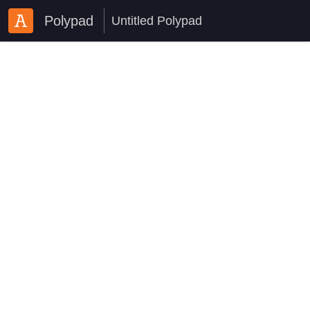
Polypad