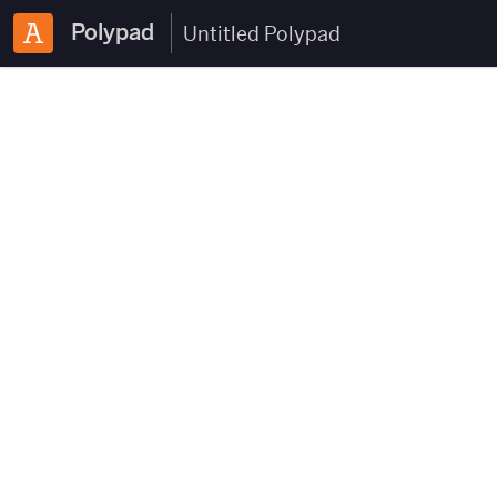
Polypad