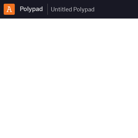
Polypad