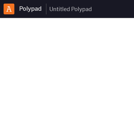
Polypad