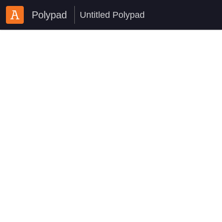
Polypad