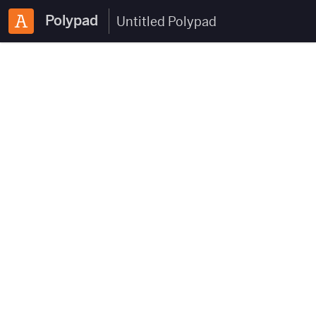
Polypad