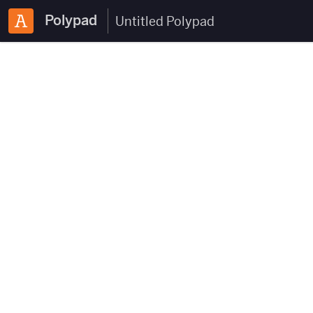
Polypad