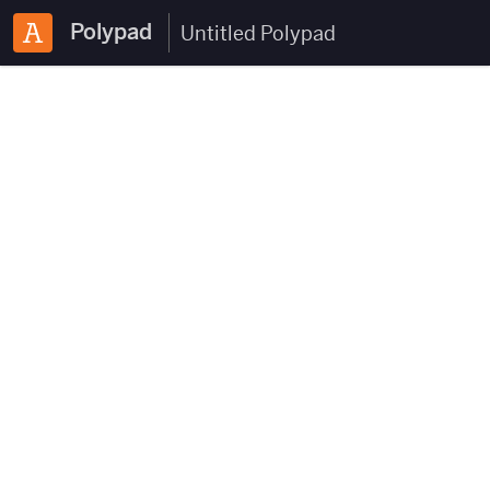
Polypad