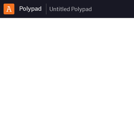
Polypad