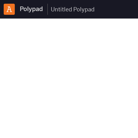
Polypad