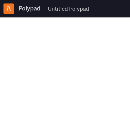
Polypad