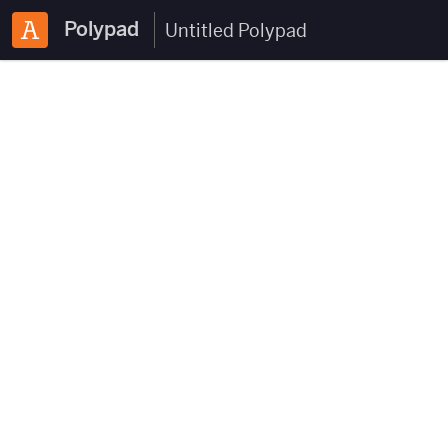
Polypad