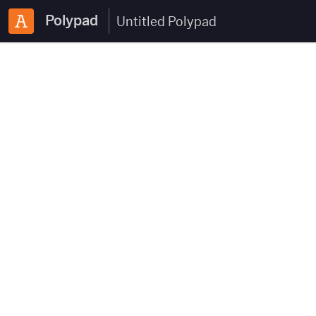
Polypad