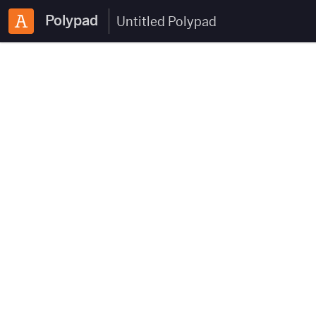
Polypad