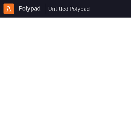
Polypad