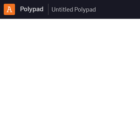
Polypad