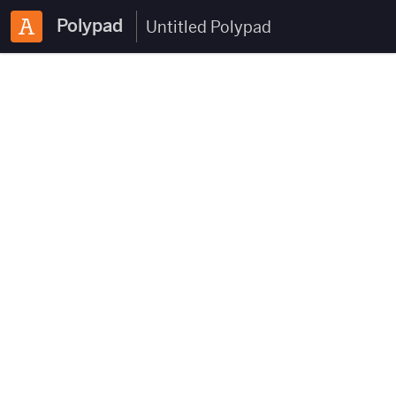
Polypad