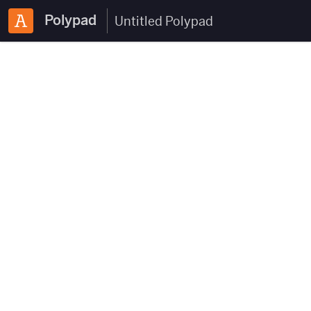
Polypad