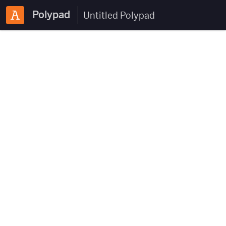
Polypad