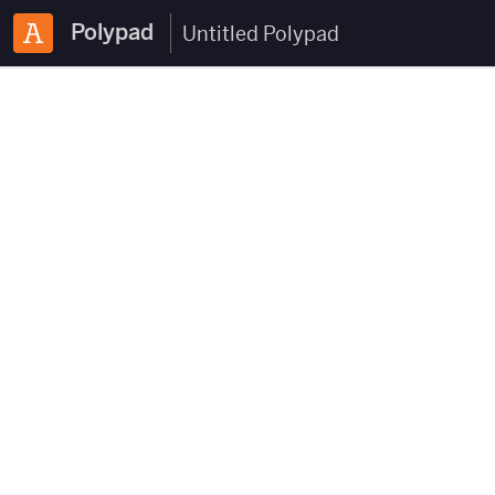
Polypad