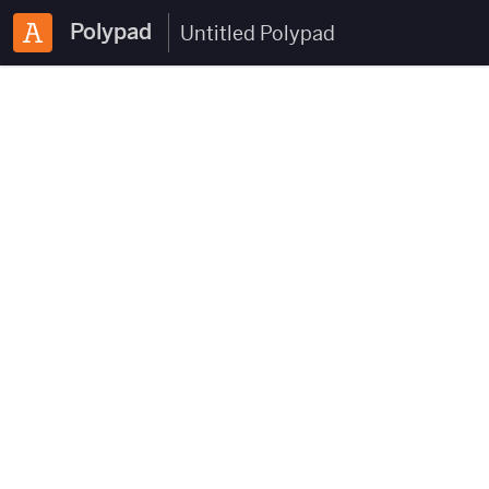
Polypad