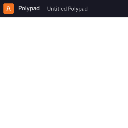
Polypad