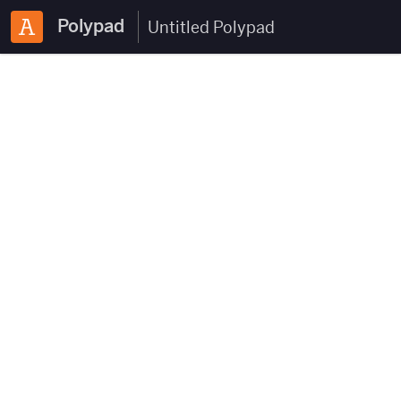
Polypad