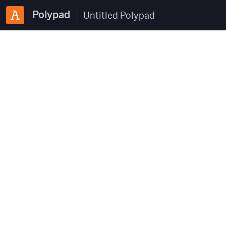
Polypad