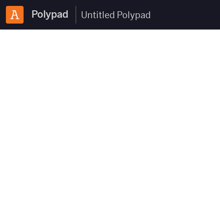
Polypad