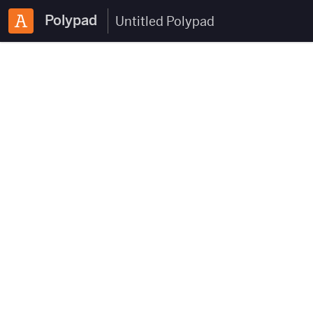
Polypad