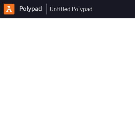
Polypad