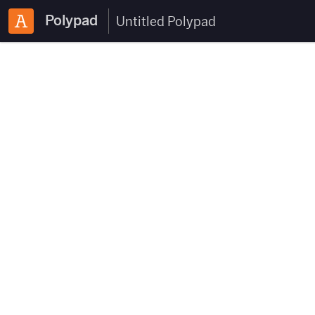
Polypad