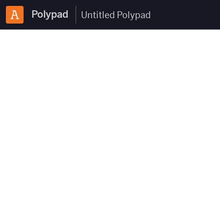
Polypad