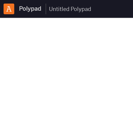
Polypad