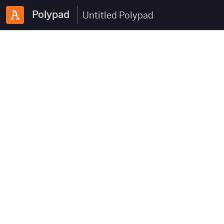
Polypad