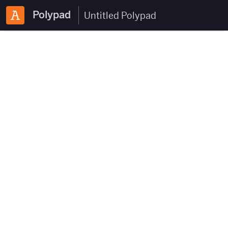
Polypad