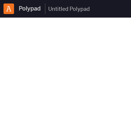
Polypad