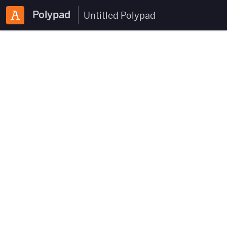
Polypad