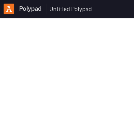
Polypad