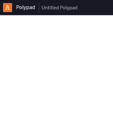
Polypad