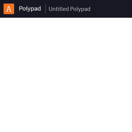
Polypad