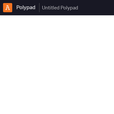
Polypad