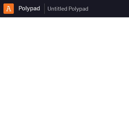
Polypad