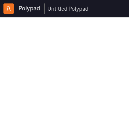
Polypad