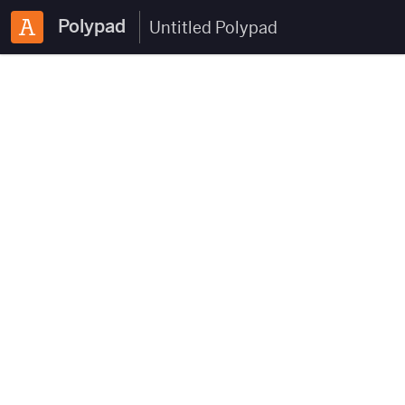
Polypad