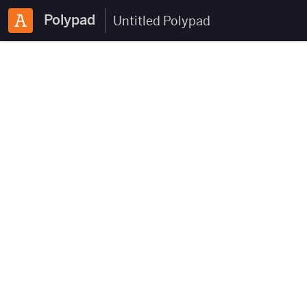
Polypad