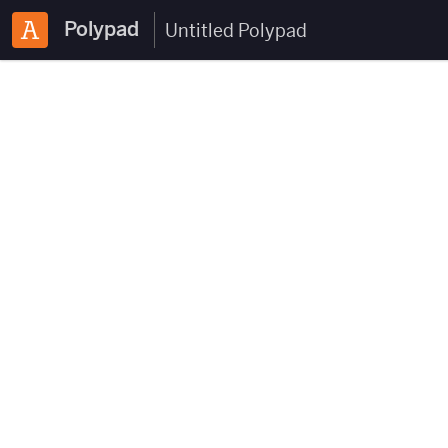
Polypad