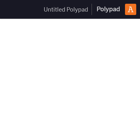
Polypad