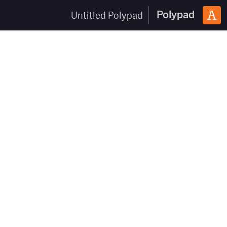
Polypad