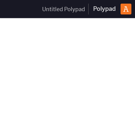
Polypad