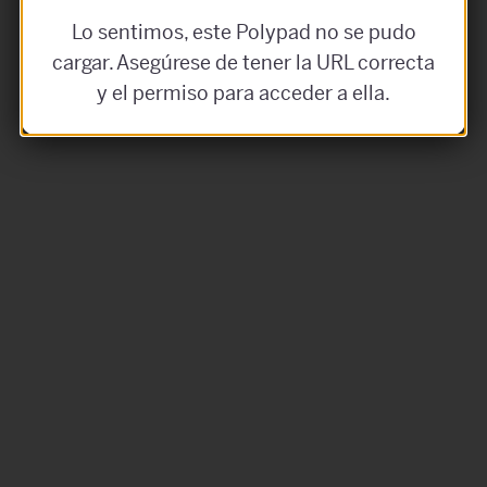
Lo sentimos, este Polypad no se pudo
cargar. Asegúrese de tener la URL correcta
y el permiso para acceder a ella.