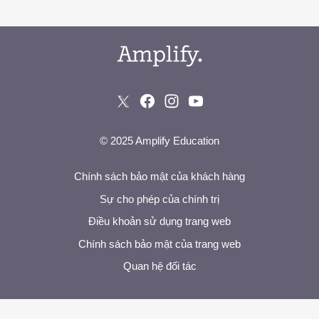
© 2025 Amplify Education
Chính sách bảo mật của khách hàng
Sự cho phép của chính trị
Điều khoản sử dụng trang web
Chính sách bảo mật của trang web
Quan hệ đối tác